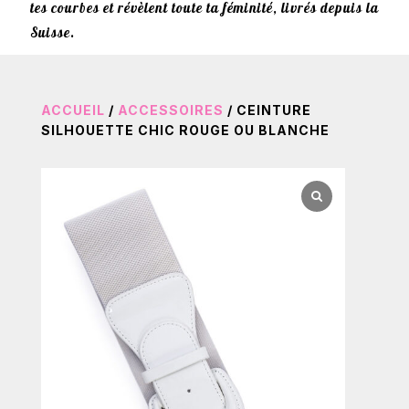
tes courbes et révèlent toute ta féminité, livrés depuis la
Suisse.
ACCUEIL
/
ACCESSOIRES
/ CEINTURE
SILHOUETTE CHIC ROUGE OU BLANCHE