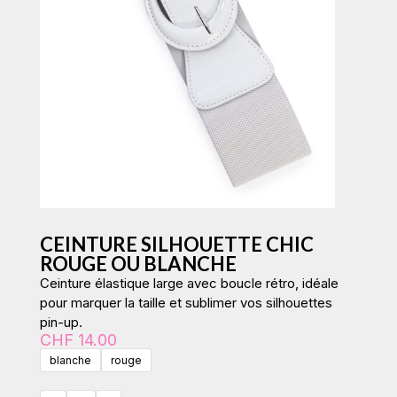
CEINTURE SILHOUETTE CHIC
ROUGE OU BLANCHE
Ceinture élastique large avec boucle rétro, idéale
pour marquer la taille et sublimer vos silhouettes
pin-up.
CHF
14.00
blanche
rouge