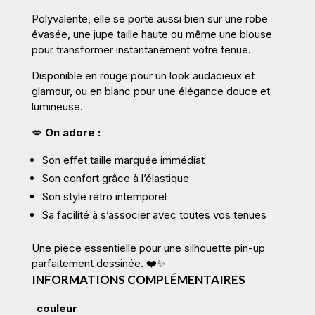
Polyvalente, elle se porte aussi bien sur une robe
évasée, une jupe taille haute ou même une blouse
pour transformer instantanément votre tenue.
Disponible en rouge pour un look audacieux et
glamour, ou en blanc pour une élégance douce et
lumineuse.
💋
On adore :
Son effet taille marquée immédiat
Son confort grâce à l’élastique
Son style rétro intemporel
Sa facilité à s’associer avec toutes vos tenues
Une pièce essentielle pour une silhouette pin-up
parfaitement dessinée. ❤️✨
INFORMATIONS COMPLÉMENTAIRES
couleur